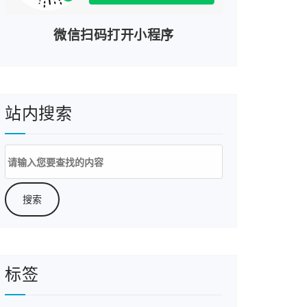
微信扫码打开小程序
站内搜索
搜
索：
标签