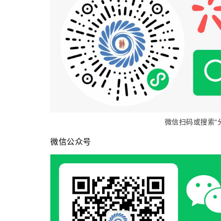
微信扫码或搜索“
微信公众号