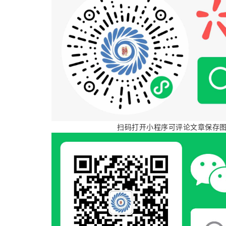
扫码打开小程序可评论文章保存图