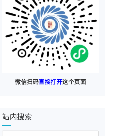
微信扫码
直接打开
这个页面
站内搜索
搜