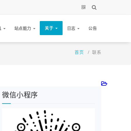
关于
具
站点能力
日志
公告
首页
/
联系
微信小程序