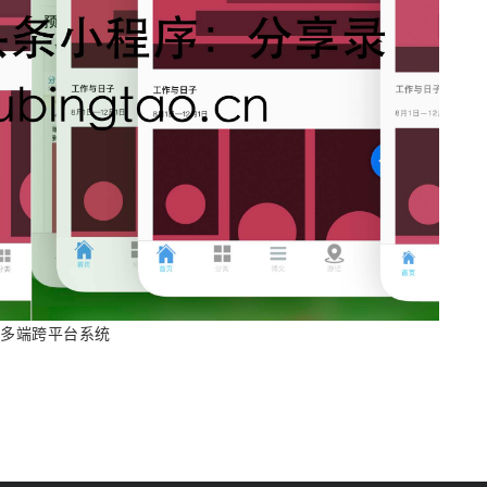
多端跨平台系统