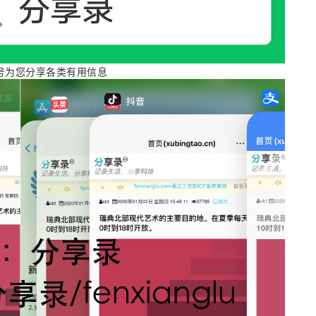
号为您分享各类有用信息