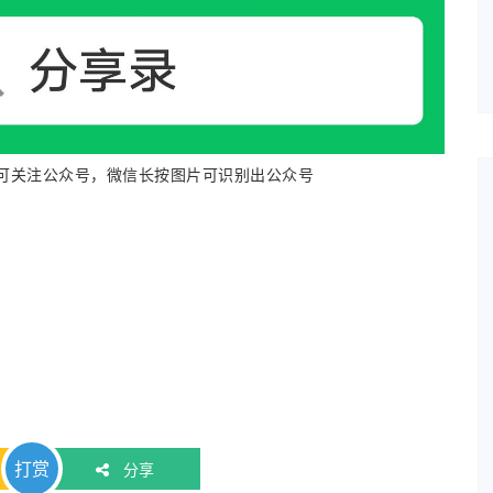
分享录”可关注公众号，微信长按图片可识别出公众号
打赏
分享