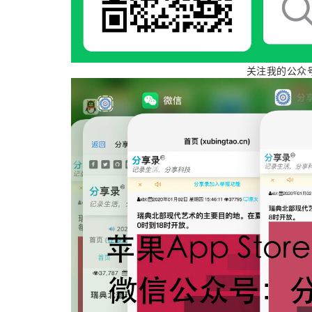
关注我的公众