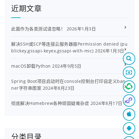
近期文章
此篇作为各类测试请忽略！
2026年1月3日
解决SSH或SCP等连接云服务器报Permission denied (pu
blickey,gssapi-keyex,gssapi-with-mic)
2026年1月3日
macOS卸载Python
2024年9月5日
Spring Boot项目启动时在console控制台打印自定义ban
ner字符串图案
2024年8月23日
彻底解决Homebrew各种顽固疑难杂症
2024年8月17日
分类目录