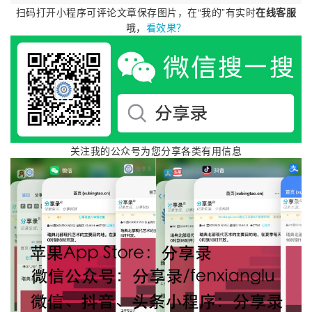
扫码打开小程序可评论文章保存图片，在“我的”有实时
在线客服
哦，
看效果？
关注我的公众号为您分享各类有用信息