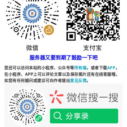
服务器又要到期了鼓励一下吧
您还可以访问本站的小程序、公众号等
，或者下载
，
所有端
APP
在小程序、APP上可以评论文章以及保存图片还有在线客服哦，
如您有任何疑问或建议可向作者提出
。
意见反馈