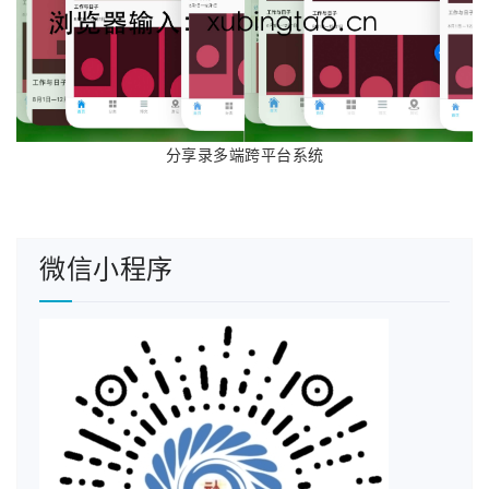
分享录多端跨平台系统
微信小程序