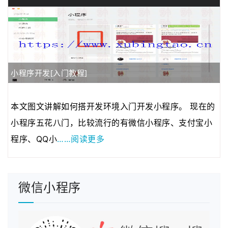
小程序开发[入门教程]
本文图文讲解如何搭开发环境入门开发小程序。 现在的
小程序五花八门，比较流行的有微信小程序、支付宝小
……阅读更多
程序、QQ小
微信小程序