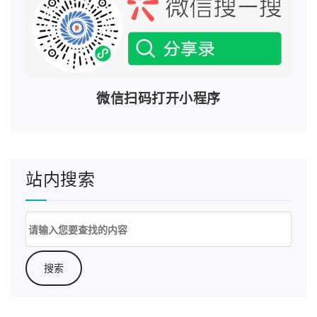
微信扫码打开小程序
站内搜索
搜
索：