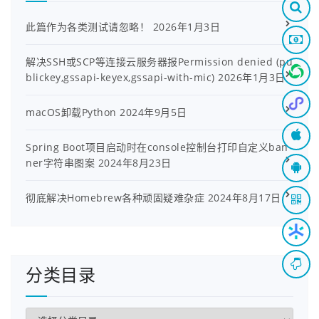
此篇作为各类测试请忽略！
2026年1月3日
解决SSH或SCP等连接云服务器报Permission denied (pu
blickey,gssapi-keyex,gssapi-with-mic)
2026年1月3日
macOS卸载Python
2024年9月5日
Spring Boot项目启动时在console控制台打印自定义ban
ner字符串图案
2024年8月23日
彻底解决Homebrew各种顽固疑难杂症
2024年8月17日
分类目录
分