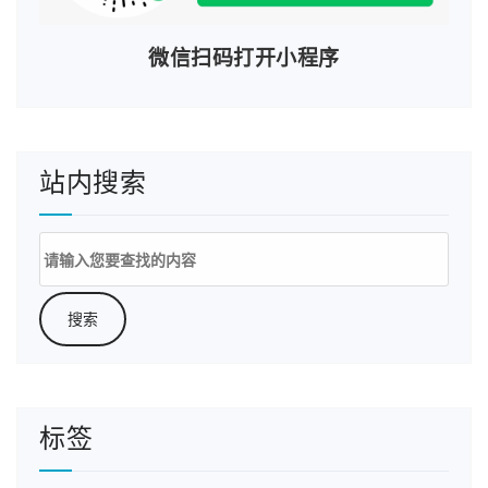
微信扫码打开小程序
站内搜索
搜
索：
标签