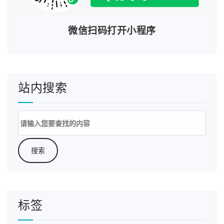
微信扫码打开小程序
站内搜索
搜
索：
标签