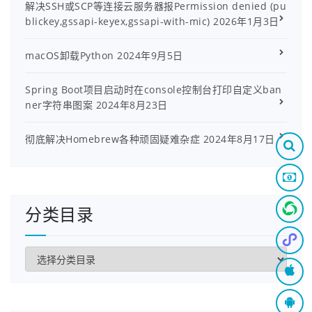
解决SSH或SCP等连接云服务器报Permission denied (pu
blickey,gssapi-keyex,gssapi-with-mic)
2026年1月3日
macOS卸载Python
2024年9月5日
Spring Boot项目启动时在console控制台打印自定义ban
ner字符串图案
2024年8月23日
彻底解决Homebrew各种顽固疑难杂症
2024年8月17日
分类目录
分
类
目
录