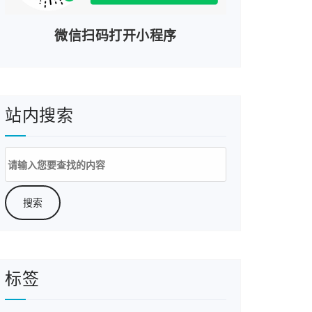
微信扫码打开小程序
站内搜索
搜
索：
标签