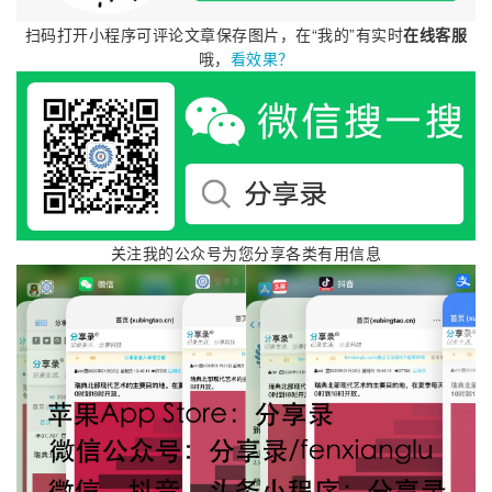
第一步是新增服务并确认主体。
扫码打开小程序可评论文章保存图片，在“我的”有实时
在线客服
哦，
看效果？
关注我的公众号为您分享各类有用信息
第二步是验证备案类型，这一步主要填写APP名称
和云服务器，云资源可以是该账号的云服务器或者
其他账号生成的备案授权码。