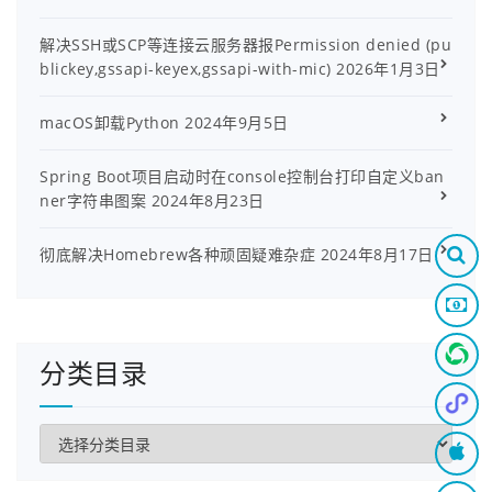
解决SSH或SCP等连接云服务器报Permission denied (pu
blickey,gssapi-keyex,gssapi-with-mic)
2026年1月3日
macOS卸载Python
2024年9月5日
Spring Boot项目启动时在console控制台打印自定义ban
ner字符串图案
2024年8月23日
彻底解决Homebrew各种顽固疑难杂症
2024年8月17日
分类目录
分
类
目