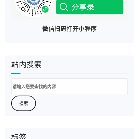
微信扫码打开小程序
站内搜索
搜
索：
标签