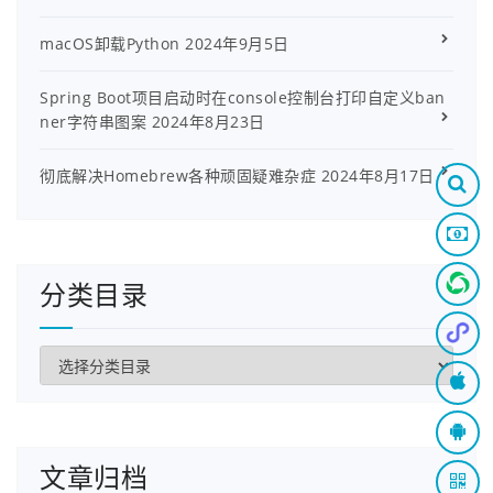
macOS卸载Python
2024年9月5日
Spring Boot项目启动时在console控制台打印自定义ban
ner字符串图案
2024年8月23日
彻底解决Homebrew各种顽固疑难杂症
2024年8月17日
分类目录
分
类
目
录
文章归档