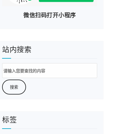
微信扫码打开小程序
站内搜索
搜
索：
标签