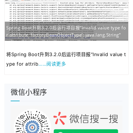
2020年05月12日
为了更好的保护原创…
2020年04月28日
近来发现fenxianglu.…
2020年04月23日
由于服务器的带宽有…
Spring Boot升到3.2.0后运行项目报“Invalid value type fo
2020年01月08日
若想发表博客的可以…
r attribute ‘factoryBeanObjectType’: java.lang.String”
2021年03月01日
为了跟整套系统名称…
将Spring Boot升到3.2.0后运行项目报“Invalid value t
……阅读更多
ype for attrib
微信小程序