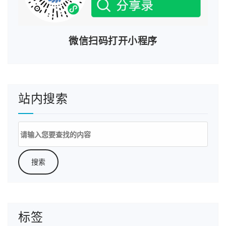
微信扫码打开小程序
站内搜索
搜
索：
标签