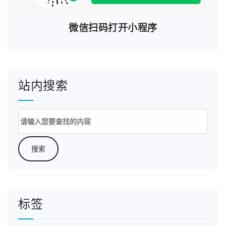
微信扫码打开小程序
站内搜索
搜
索：
标签