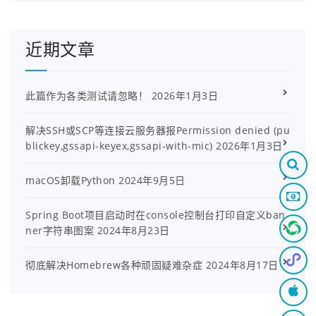
近期文章
此篇作为各类测试请忽略！
2026年1月3日
解决SSH或SCP等连接云服务器报Permission denied (pu
blickey,gssapi-keyex,gssapi-with-mic)
2026年1月3日
macOS卸载Python
2024年9月5日
Spring Boot项目启动时在console控制台打印自定义ban
ner字符串图案
2024年8月23日
彻底解决Homebrew各种顽固疑难杂症
2024年8月17日