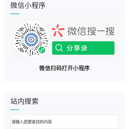
微信小程序
微信扫码打开小程序
站内搜索
搜
索：