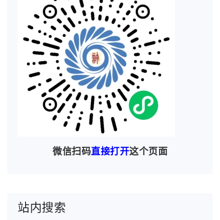
上面点“Finish”后，过一会会在app目录下生成对应
微信扫码
直接打开
这个页面
的版本目录：
站内搜索